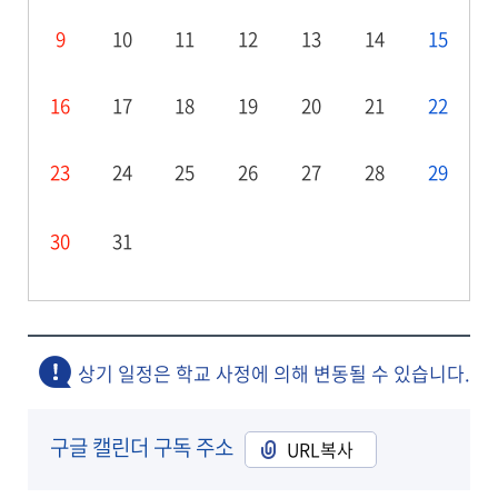
9
10
11
12
13
14
15
16
17
18
19
20
21
22
23
24
25
26
27
28
29
30
31
상기 일정은 학교 사정에 의해 변동될 수 있습니다.
구글 캘린더 구독 주소
URL복사