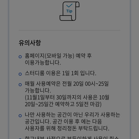
나의예약정보
유의사항
홈페이지(모바일 가능) 예약 후
이용가능합니다.
스터디룸 이용은 1일 1회 입니다.
매월 사용예약은 전월 20일 00시~25일
가능합니다.
(11월1일부터 30일까지의 사용은 10월
20일~25일간 예약하고 5일전 마감)
나만 사용하는 공간이 아닌 우리가 사용하는
공간입니다. 공간 이용 후 에는 다음
사용자를 위해 정리정돈 부탁드립니다.
학교내부 사정으로 부득이하게 사용이 취소