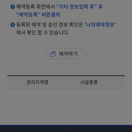
예약등록 화면에서
“기타 정보입력 후”
후
“예약등록” 버튼클릭
등록된 예약 및 승인 정보 확인은
'나의예약정보'
에서 확인 할 수 있습니다.
예약하기
관리지역명
시설종류