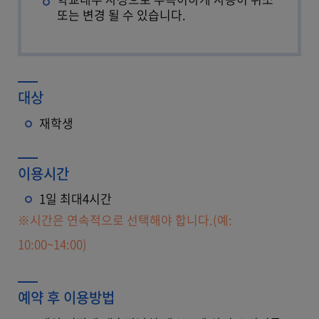
또는 변경 될 수 있습니다.
대상
재학생
이용시간
1일 최대4시간
※시간은 연속적으로 선택해야 합니다.(예:
10:00~14:00)
예약 후 이용방법